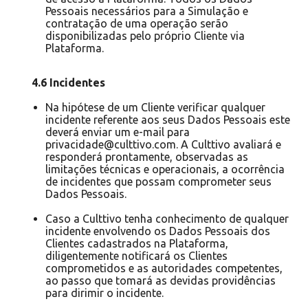
Pessoais necessários para a Simulação e
contratação de uma operação serão
disponibilizadas pelo próprio Cliente via
Plataforma.
4.6 Incidentes
Na hipótese de um Cliente verificar qualquer
incidente referente aos seus Dados Pessoais este
deverá enviar um e-mail para
privacidade@culttivo.com. A Culttivo avaliará e
responderá prontamente, observadas as
limitações técnicas e operacionais, a ocorrência
de incidentes que possam comprometer seus
Dados Pessoais.
Caso a Culttivo tenha conhecimento de qualquer
incidente envolvendo os Dados Pessoais dos
Clientes cadastrados na Plataforma,
diligentemente notificará os Clientes
comprometidos e as autoridades competentes,
ao passo que tomará as devidas providências
para dirimir o incidente.