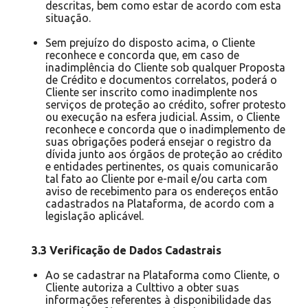
descritas, bem como estar de acordo com esta
situação.
Sem prejuízo do disposto acima, o Cliente
reconhece e concorda que, em caso de
inadimplência do Cliente sob qualquer Proposta
de Crédito e documentos correlatos, poderá o
Cliente ser inscrito como inadimplente nos
serviços de proteção ao crédito, sofrer protesto
ou execução na esfera judicial. Assim, o Cliente
reconhece e concorda que o inadimplemento de
suas obrigações poderá ensejar o registro da
dívida junto aos órgãos de proteção ao crédito
e entidades pertinentes, os quais comunicarão
tal fato ao Cliente por e-mail e/ou carta com
aviso de recebimento para os endereços então
cadastrados na Plataforma, de acordo com a
legislação aplicável.
3.3 Verificação de Dados Cadastrais
Ao se cadastrar na Plataforma como Cliente, o
Cliente autoriza a Culttivo a obter suas
informações referentes à disponibilidade das