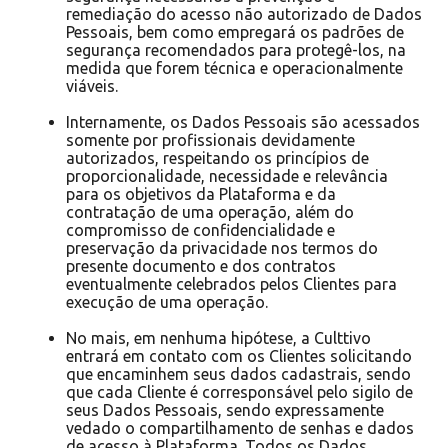
remediação do acesso não autorizado de Dados
Pessoais, bem como empregará os padrões de
segurança recomendados para protegê-los, na
medida que forem técnica e operacionalmente
viáveis.
Internamente, os Dados Pessoais são acessados
somente por profissionais devidamente
autorizados, respeitando os princípios de
proporcionalidade, necessidade e relevância
para os objetivos da Plataforma e da
contratação de uma operação, além do
compromisso de confidencialidade e
preservação da privacidade nos termos do
presente documento e dos contratos
eventualmente celebrados pelos Clientes para
execução de uma operação.
No mais, em nenhuma hipótese, a Culttivo
entrará em contato com os Clientes solicitando
que encaminhem seus dados cadastrais, sendo
que cada Cliente é corresponsável pelo sigilo de
seus Dados Pessoais, sendo expressamente
vedado o compartilhamento de senhas e dados
de acesso à Plataforma. Todos os Dados