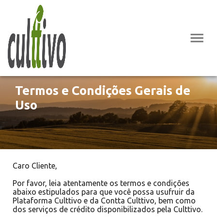
Termos e Condições Gerais de
Uso
Caro Cliente,
Por favor, leia atentamente os termos e condições
abaixo estipulados para que você possa usufruir da
Plataforma Culttivo e da Contta Culttivo, bem como
dos serviços de crédito disponibilizados pela Culttivo.