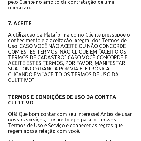
pelo Cliente no âmbito da contratação de uma
operação.
7. ACEITE
A utilização da Plataforma como Cliente pressupõe o
conhecimento e a aceitação integral dos Termos de
Uso. CASO VOCÊ NÃO ACEITE OU NÃO CONCORDE
COM ESTES TERMOS, NÃO CLIQUE EM “ACEITO OS
TERMOS DE CADASTRO” CASO VOCÊ CONCORDE E
ACEITE ESTES TERMOS, POR FAVOR, MANIFESTAR
SUA CONCORDÂNCIA POR VIA ELETRÔNICA
CLICANDO EM “ACEITO OS TERMOS DE USO DA
CULTTIVO”.
TERMOS E CONDIÇÕES DE USO DA CONTTA
CULTTIVO
Olá! Que bom contar com seu interesse! Antes de usar
nossos serviços, tire um tempo para ler nossos
Termos de Uso e Serviço e conhecer as regras que
regem nossa relação com você.