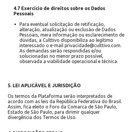
4.7 Exercício de direitos sobre os Dados
Pessoais
Para eventual solicitação de retificação,
alteração, atualização ou exclusão de Dados
Pessoais, mera informação ou esclarecimento de
dúvidas, a Culttivo disponibiliza ao legítimo
interessado o e-mail privacidade@culttivo.com.
As demandas serão respondidas e/ou
solucionadas no menor prazo possível,
observada a viabilidade operacional e técnica.
5. LEI APLICÁVEL E JURISDIÇÃO
Os termos da Plataforma serão interpretados de
acordo com as leis da República Federativa do Brasil.
Assim, fica eleito o Foro da Comarca de São Paulo,
Estado de São Paulo, para dirimir qualquer
divergência dos Termos de Uso.