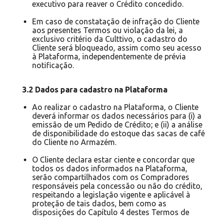
executivo para reaver o Crédito concedido.
Em caso de constatação de infração do Cliente
aos presentes Termos ou violação da lei, a
exclusivo critério da Culttivo, o cadastro do
Cliente será bloqueado, assim como seu acesso
à Plataforma, independentemente de prévia
notificação.
3.2 Dados para cadastro na Plataforma
Ao realizar o cadastro na Plataforma, o Cliente
deverá informar os dados necessários para (i) a
emissão de um Pedido de Crédito; e (ii) a análise
de disponibilidade do estoque das sacas de café
do Cliente no Armazém.
O Cliente declara estar ciente e concordar que
todos os dados informados na Plataforma,
serão compartilhados com os Compradores
responsáveis pela concessão ou não do crédito,
respeitando a legislação vigente e aplicável à
proteção de tais dados, bem como as
disposições do Capítulo 4 destes Termos de