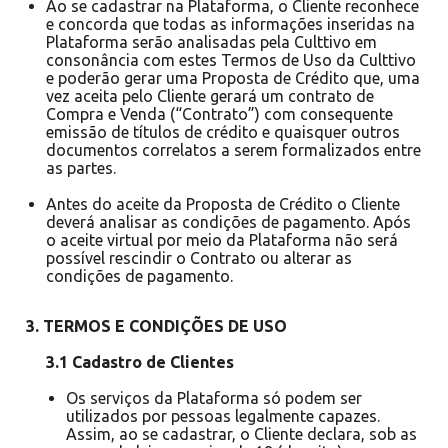
Ao se cadastrar na Plataforma, o Cliente reconhece
e concorda que todas as informações inseridas na
Plataforma serão analisadas pela Culttivo em
consonância com estes Termos de Uso da Culttivo
e poderão gerar uma Proposta de Crédito que, uma
vez aceita pelo Cliente gerará um contrato de
Compra e Venda (“Contrato”) com consequente
emissão de títulos de crédito e quaisquer outros
documentos correlatos a serem formalizados entre
as partes.
Antes do aceite da Proposta de Crédito o Cliente
deverá analisar as condições de pagamento. Após
o aceite virtual por meio da Plataforma não será
possível rescindir o Contrato ou alterar as
condições de pagamento.
3. TERMOS E CONDIÇÕES DE USO
3.1 Cadastro de Clientes
Os serviços da Plataforma só podem ser
utilizados por pessoas legalmente capazes.
Assim, ao se cadastrar, o Cliente declara, sob as